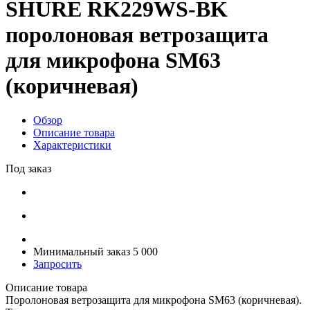
SHURE RK229WS-BK
поролоновая ветрозащита
для микрофона SM63
(коричневая)
Обзор
Описание товара
Характеристики
Под заказ
Минимальный заказ 5 000
Запросить
Описание товара
Поролоновая ветрозащита для микрофона SM63 (коричневая).