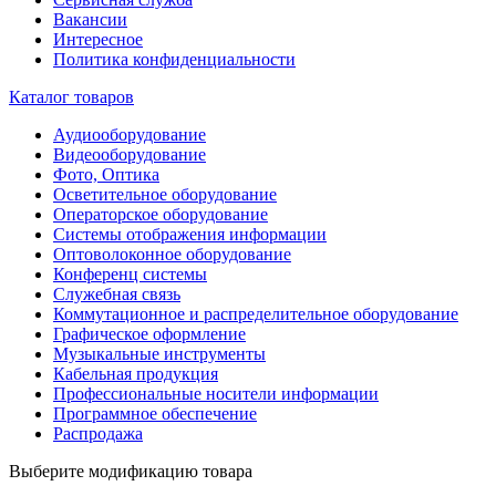
Вакансии
Интересное
Политика конфиденциальности
Каталог товаров
Аудиооборудование
Видеооборудование
Фото, Оптика
Осветительное оборудование
Операторское оборудование
Системы отображения информации
Оптоволоконное оборудование
Конференц системы
Служебная связь
Коммутационное и распределительное оборудование
Графическое оформление
Музыкальные инструменты
Кабельная продукция
Профессиональные носители информации
Программное обеспечение
Распродажа
Выберите модификацию товара