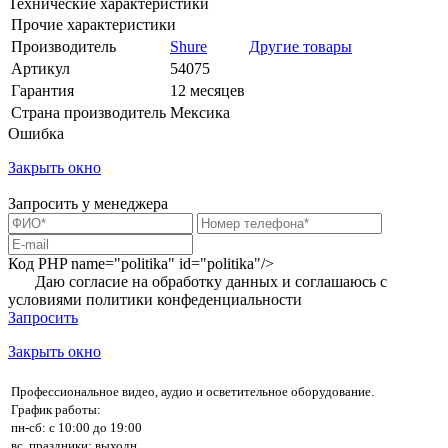
Технические характеристики
Прочие характеристики
Производитель
Shure
Другие товары
Артикул
54075
Гарантия
12 месяцев
Страна производитель
Мексика
Ошибка
Закрыть окно
Запросить у менеджера
Код PHP
name="politika" id="politika"/>
Даю согласие на обработку данных и соглашаюсь с
условиями
политики конфеденциальности
Запросить
Закрыть окно
Профессиональное видео, аудио и осветительное оборудование.
График работы:
пн-сб: с 10:00 до 19:00
вс, праздники: выходн