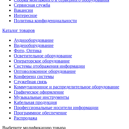
Сервисная служба
Вакансии
Интересное
Политика конфиденциальности
Каталог товаров
Аудиооборудование
Видеооборудование
Фото, Оптика
Осветительное оборудование
Операторское оборудование
Системы отображения информации
Оптоволоконное оборудование
Конференц системы
Служебная связь
Коммутационное и распределительное оборудование
Графическое оформление
Музыкальные инструменты
Кабельная продукция
Профессиональные носители информации
Программное обеспечение
Распродажа
Выберите модификацию товара