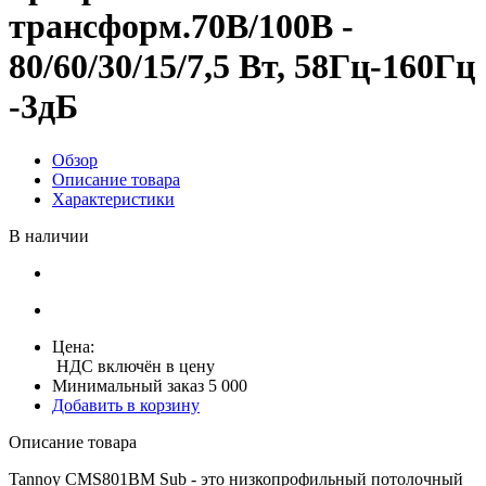
трансформ.70В/100В -
80/60/30/15/7,5 Вт, 58Гц-160Гц
-3дБ
Обзор
Описание товара
Характеристики
В наличии
Цена:
НДС включён в цену
Минимальный заказ 5 000
Добавить в корзину
Описание товара
Tannoy CMS801BM Sub - это низкопрофильный потолочный