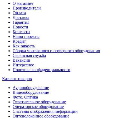
О магазине
Производители
Оплата
Доставка
Гарантия
Новости
Контакты
Наши проекты
Кредит
Как заказать
Сборка монтажного и серверного оборудования
Сервисная служба
Вакансии
Интересное
Политика конфиденциальности
Каталог товаров
Аудиооборудование
Видеооборудование
Фото, Оптика
Осветительное оборудование
Операторское оборудование
Системы отображения информации
Оптоволоконное оборудование