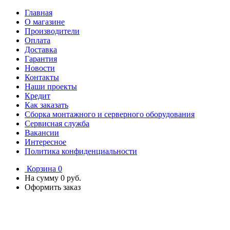
Главная
О магазине
Производители
Оплата
Доставка
Гарантия
Новости
Контакты
Наши проекты
Кредит
Как заказать
Сборка монтажного и серверного оборудования
Сервисная служба
Вакансии
Интересное
Политика конфиденциальности
Корзина
0
На сумму
0 руб.
Оформить заказ