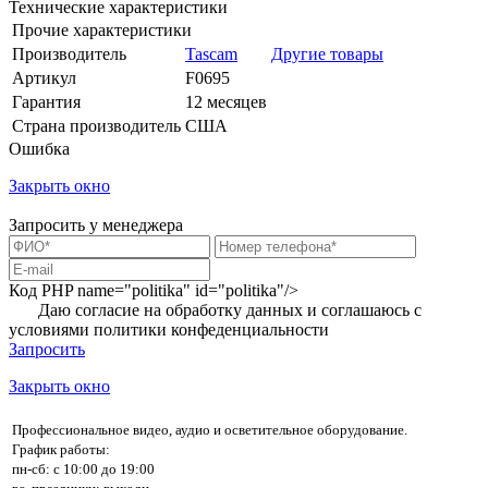
Технические характеристики
Прочие характеристики
Производитель
Tascam
Другие товары
Артикул
F0695
Гарантия
12 месяцев
Страна производитель
США
Ошибка
Закрыть окно
Запросить у менеджера
Код PHP
name="politika" id="politika"/>
Даю согласие на обработку данных и соглашаюсь с
условиями
политики конфеденциальности
Запросить
Закрыть окно
Профессиональное видео, аудио и осветительное оборудование.
График работы:
пн-сб: с 10:00 до 19:00