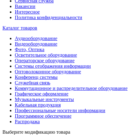
Сервисная служба
Вакансии
Интересное
Политика конфиденциальности
Каталог товаров
Аудиооборудование
Видеооборудование
Фото, Оптика
Осветительное оборудование
Операторское оборудование
Системы отображения информации
Оптоволоконное оборудование
Конференц системы
Служебная связь
Коммутационное и распределительное оборудование
Графическое оформление
Музыкальные инструменты
Кабельная продукция
Профессиональные носители информации
Программное обеспечение
Распродажа
Выберите модификацию товара