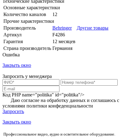
Технические характеристики
Основные характеристики
Количество каналов
12
Прочие характеристики
Производитель
Behringer
Другие товары
Артикул
F4286
Гарантия
12 месяцев
Страна производитель
Германия
Ошибка
Закрыть окно
Запросить у менеджера
Код PHP
name="politika" id="politika"/>
Даю согласие на обработку данных и соглашаюсь с
условиями
политики конфеденциальности
Запросить
Закрыть окно
Профессиональное видео, аудио и осветительное оборудование.