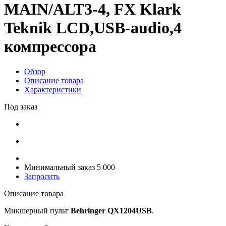
MAIN/ALT3-4, FX Klark
Teknik LCD,USB-audio,4
компрессора
Обзор
Описание товара
Характеристики
Под заказ
Минимальный заказ 5 000
Запросить
Описание товара
Микшерный пульт
Behringer QX1204USB
.