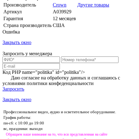
Производитель
Crown
Другие товары
Артикул
A039929
Гарантия
12 месяцев
Страна производитель
США
Ошибка
Закрыть окно
Запросить у менеджера
Код PHP
name="politika" id="politika"/>
Даю согласие на обработку данных и соглашаюсь с
условиями
политики конфеденциальности
Запросить
Закрыть окно
Профессиональное видео, аудио и осветительное оборудование.
График работы:
пн-сб: с 10:00 до 19:00
вс, праздники: выходн
Обращаем ваше внимание на то, что вся представленная на сайте