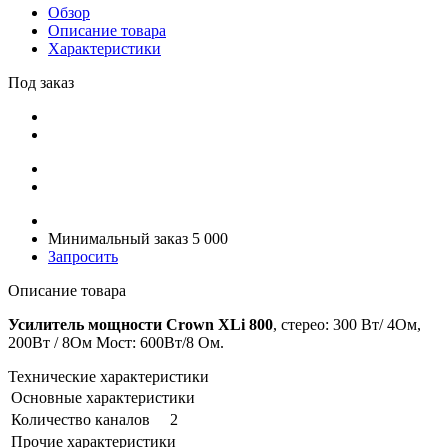
Обзор
Описание товара
Характеристики
Под заказ
Минимальный заказ 5 000
Запросить
Описание товара
Усилитель мощности Crown XLi 800
, стерео: 300 Вт/ 4Ом,
200Вт / 8Ом Мост: 600Вт/8 Ом.
Технические характеристики
Основные характеристики
Количество каналов
2
Прочие характеристики