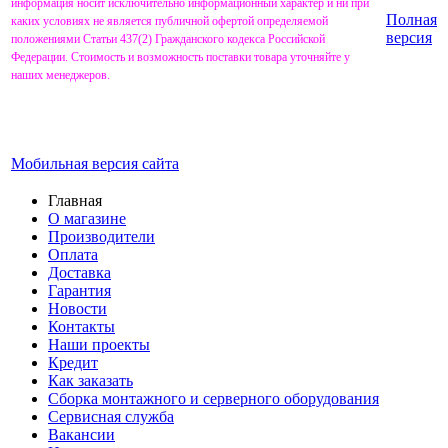
информация носит исключительно информационный характер и ни при
Полная
каких условиях не является публичной офертой определяемой
версия
положениями Статьи 437(2) Гражданского кодекса Российской
Федерации. Стоимость и возможность поставки товара уточняйте у
наших менеджеров.
Мобильная версия сайта
Главная
О магазине
Производители
Оплата
Доставка
Гарантия
Новости
Контакты
Наши проекты
Кредит
Как заказать
Сборка монтажного и серверного оборудования
Сервисная служба
Вакансии