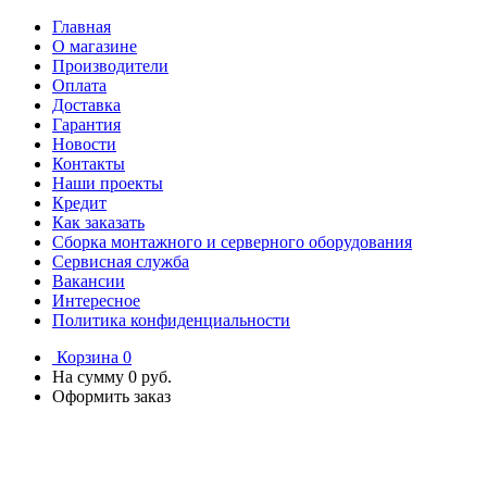
Главная
О магазине
Производители
Оплата
Доставка
Гарантия
Новости
Контакты
Наши проекты
Кредит
Как заказать
Сборка монтажного и серверного оборудования
Сервисная служба
Вакансии
Интересное
Политика конфиденциальности
Корзина
0
На сумму
0 руб.
Оформить заказ