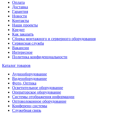
Оплата
Доставка
Гарантия
Новости
Контакты
Наши проекты
Кредит
Как заказать
Сборка монтажного и серверного оборудования
Сервисная служба
Вакансии
Интересное
Политика конфиденциальности
Каталог товаров
Аудиооборудование
Видеооборудование
Фото, Оптика
Осветительное оборудование
Операторское оборудование
Системы отображения информации
Оптоволоконное оборудование
Конференц системы
Служебная связь