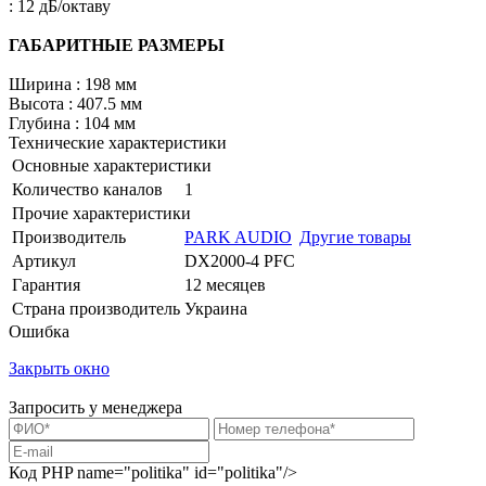
: 12 дБ/октаву
ГАБАРИТНЫЕ РАЗМЕРЫ
Ширина : 198 мм
Высота : 407.5 мм
Глубина : 104 мм
Технические характеристики
Основные характеристики
Количество каналов
1
Прочие характеристики
Производитель
PARK AUDIO
Другие товары
Артикул
DX2000-4 PFC
Гарантия
12 месяцев
Страна производитель
Украина
Ошибка
Закрыть окно
Запросить у менеджера
Код PHP
name="politika" id="politika"/>