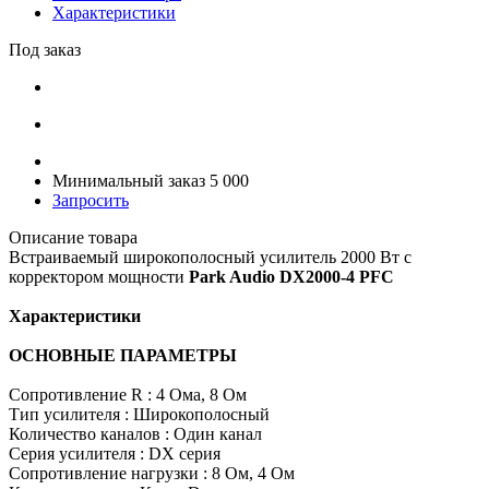
Характеристики
Под заказ
Минимальный заказ 5 000
Запросить
Описание товара
Встраиваемый широкополосный усилитель 2000 Вт с
корректором мощности
Park Audio DX2000-4 PFC
Характеристики
ОСНОВНЫЕ ПАРАМЕТРЫ
Сопротивление R : 4 Ома, 8 Ом
Тип усилителя : Широкополосный
Количество каналов : Один канал
Серия усилителя : DX серия
Сопротивление нагрузки : 8 Ом, 4 Ом