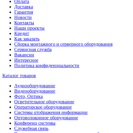
Оплата
Доставка
Гарантия
Новости
Контакты
Наши проекты
Кредит
Как заказать
Сборка монтажного и серверного оборудования
Сервисная служба
Вакансии
Интересное
Политика конфиденциальности
Каталог товаров
Аудиооборудование
Видеооборудование
Фото, Оптика
Осветительное оборудование
Операторское оборудование
Системы отображения информации
Оптоволоконное оборудование
Конференц системы
Служебная связь