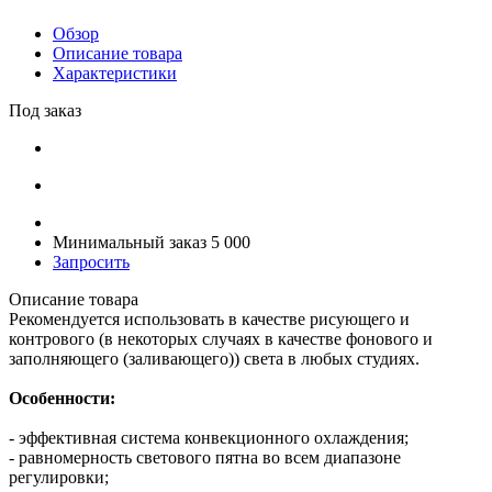
Обзор
Описание товара
Характеристики
Под заказ
Минимальный заказ 5 000
Запросить
Описание товара
Рекомендуется использовать в качестве рисующего и
контрового (в некоторых случаях в качестве фонового и
заполняющего (заливающего)) света в любых студиях.
Особенности:
- эффективная система конвекционного охлаждения;
- равномерность светового пятна во всем диапазоне
регулировки;