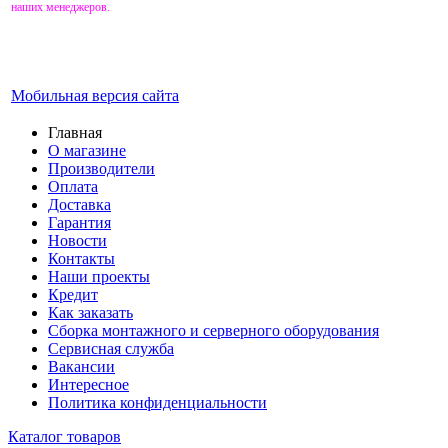
наших менеджеров.
Мобильная версия сайта
Главная
О магазине
Производители
Оплата
Доставка
Гарантия
Новости
Контакты
Наши проекты
Кредит
Как заказать
Сборка монтажного и серверного оборудования
Сервисная служба
Вакансии
Интересное
Политика конфиденциальности
Каталог товаров