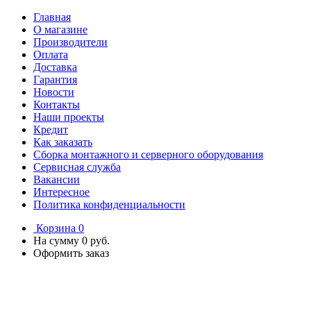
Главная
О магазине
Производители
Оплата
Доставка
Гарантия
Новости
Контакты
Наши проекты
Кредит
Как заказать
Сборка монтажного и серверного оборудования
Сервисная служба
Вакансии
Интересное
Политика конфиденциальности
Корзина
0
На сумму
0 руб.
Оформить заказ