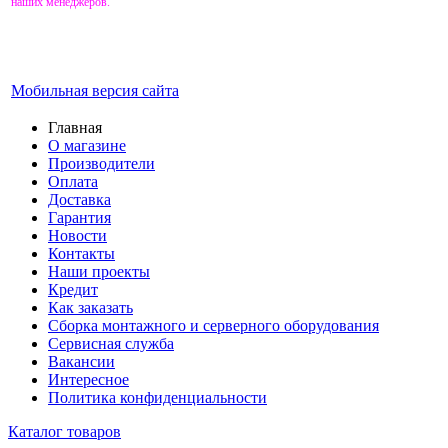
наших менеджеров.
Мобильная версия сайта
Главная
О магазине
Производители
Оплата
Доставка
Гарантия
Новости
Контакты
Наши проекты
Кредит
Как заказать
Сборка монтажного и серверного оборудования
Сервисная служба
Вакансии
Интересное
Политика конфиденциальности
Каталог товаров