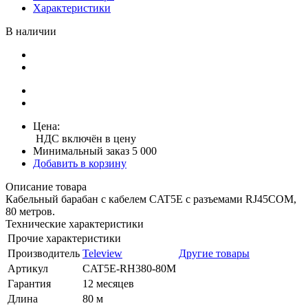
Характеристики
В наличии
Цена:
НДС включён в цену
Минимальный заказ 5 000
Добавить в корзину
Описание товара
Кабельный барабан с кабелем CAT5E с разъемами RJ45COM,
80 метров.
Технические характеристики
Прочие характеристики
Производитель
Teleview
Другие товары
Артикул
CAT5E-RH380-80M
Гарантия
12 месяцев
Длина
80 м