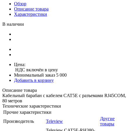
Обзор
Описание товара
Характеристики
В наличии
Цена:
НДС включён в цену
Минимальный заказ 5 000
Добавить в корзину
Описание товара
Кабельный барабан с кабелем CAT5E с разъемами RJ45COM,
80 метров
Технические характеристики
Прочие характеристики
Другие
Производитель
Teleview
товары
Teleview CAT5E-RH380-