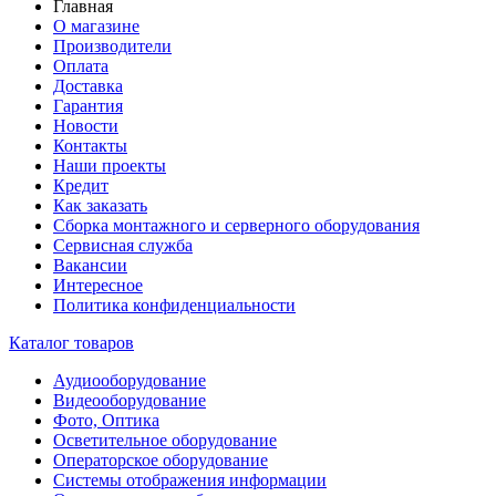
Главная
О магазине
Производители
Оплата
Доставка
Гарантия
Новости
Контакты
Наши проекты
Кредит
Как заказать
Сборка монтажного и серверного оборудования
Сервисная служба
Вакансии
Интересное
Политика конфиденциальности
Каталог товаров
Аудиооборудование
Видеооборудование
Фото, Оптика
Осветительное оборудование
Операторское оборудование
Системы отображения информации