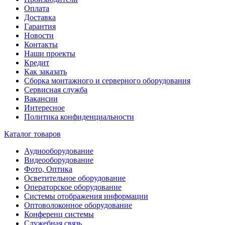
Оплата
Доставка
Гарантия
Новости
Контакты
Наши проекты
Кредит
Как заказать
Сборка монтажного и серверного оборудования
Сервисная служба
Вакансии
Интересное
Политика конфиденциальности
Каталог товаров
Аудиооборудование
Видеооборудование
Фото, Оптика
Осветительное оборудование
Операторское оборудование
Системы отображения информации
Оптоволоконное оборудование
Конференц системы
Служебная связь