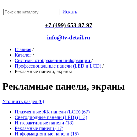
Искать
+7 (499) 653-87-97
info@tv-detail.ru
Главная
/
Каталог
/
Системы отображения информации
/
Профессиональные панели (LED и LCD)
/
Рекламные панели, экраны
Рекламные панели, экраны
Уточнить раздел (6)
Плазменные ЖК панели (LCD) (67)
Светодиодные панели (LED) (113)
Интерактивные панели (18)
Рекламные панели (17)
Информационные панели (15)