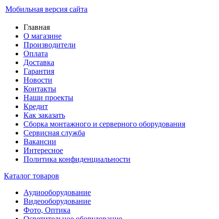
Мобильная версия сайта
Главная
О магазине
Производители
Оплата
Доставка
Гарантия
Новости
Контакты
Наши проекты
Кредит
Как заказать
Сборка монтажного и серверного оборудования
Сервисная служба
Вакансии
Интересное
Политика конфиденциальности
Каталог товаров
Аудиооборудование
Видеооборудование
Фото, Оптика
Осветительное оборудование