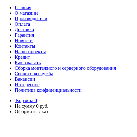
Главная
О магазине
Производители
Оплата
Доставка
Гарантия
Новости
Контакты
Наши проекты
Кредит
Как заказать
Сборка монтажного и серверного оборудования
Сервисная служба
Вакансии
Интересное
Политика конфиденциальности
Корзина
0
На сумму
0 руб.
Оформить заказ