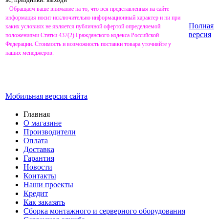
Обращаем ваше внимание на то, что вся представленная на сайте
информация носит исключительно информационный характер и ни при
Полная
каких условиях не является публичной офертой определяемой
версия
положениями Статьи 437(2) Гражданского кодекса Российской
Федерации. Стоимость и возможность поставки товара уточняйте у
наших менеджеров.
Мобильная версия сайта
Главная
О магазине
Производители
Оплата
Доставка
Гарантия
Новости
Контакты
Наши проекты
Кредит
Как заказать
Сборка монтажного и серверного оборудования