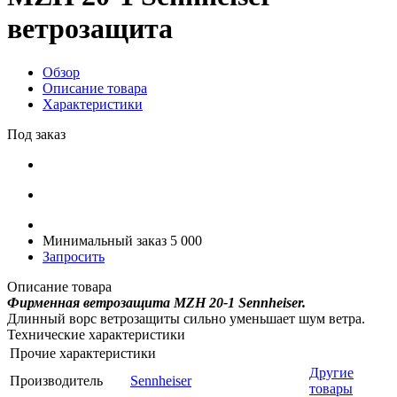
ветрозащита
Обзор
Описание товара
Характеристики
Под заказ
Минимальный заказ 5 000
Запросить
Описание товара
Фирменная ветрозащита MZH 20-1 Sennheiser.
Длинный ворс ветрозащиты сильно уменьшает шум ветра.
Технические характеристики
Прочие характеристики
Другие
Производитель
Sennheiser
товары