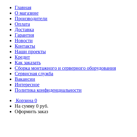
Главная
О магазине
Производители
Оплата
Доставка
Гарантия
Новости
Контакты
Наши проекты
Кредит
Как заказать
Сборка монтажного и серверного оборудования
Сервисная служба
Вакансии
Интересное
Политика конфиденциальности
Корзина
0
На сумму
0 руб.
Оформить заказ