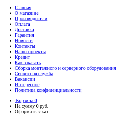
Главная
О магазине
Производители
Оплата
Доставка
Гарантия
Новости
Контакты
Наши проекты
Кредит
Как заказать
Сборка монтажного и серверного оборудования
Сервисная служба
Вакансии
Интересное
Политика конфиденциальности
Корзина
0
На сумму
0 руб.
Оформить заказ