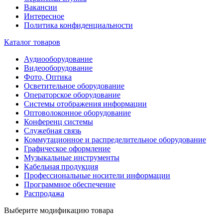
Вакансии
Интересное
Политика конфиденциальности
Каталог товаров
Аудиооборудование
Видеооборудование
Фото, Оптика
Осветительное оборудование
Операторское оборудование
Системы отображения информации
Оптоволоконное оборудование
Конференц системы
Служебная связь
Коммутационное и распределительное оборудование
Графическое оформление
Музыкальные инструменты
Кабельная продукция
Профессиональные носители информации
Программное обеспечение
Распродажа
Выберите модификацию товара