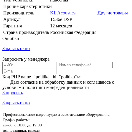
Прочие характеристики
Производитель
KL Acoustics
Другие товары
Артикул
T536e DSP
Гарантия
12 месяцев
Страна производитель
Российская Федерация
Ошибка
Закрыть окно
Запросить у менеджера
Код PHP
name="politika" id="politika"/>
Даю согласие на обработку данных и соглашаюсь с
условиями
политики конфеденциальности
Запросить
Закрыть окно
Профессиональное видео, аудио и осветительное оборудование.
График работы:
пн-сб: с 10:00 до 19:00
вс, праздники: выходн