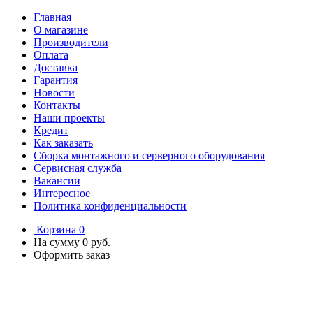
Главная
О магазине
Производители
Оплата
Доставка
Гарантия
Новости
Контакты
Наши проекты
Кредит
Как заказать
Сборка монтажного и серверного оборудования
Сервисная служба
Вакансии
Интересное
Политика конфиденциальности
Корзина
0
На сумму
0 руб.
Оформить заказ