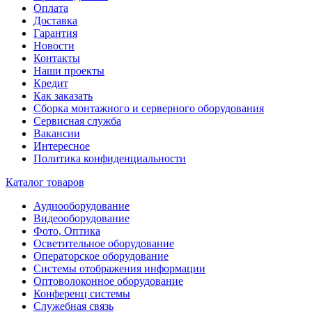
Оплата
Доставка
Гарантия
Новости
Контакты
Наши проекты
Кредит
Как заказать
Сборка монтажного и серверного оборудования
Сервисная служба
Вакансии
Интересное
Политика конфиденциальности
Каталог товаров
Аудиооборудование
Видеооборудование
Фото, Оптика
Осветительное оборудование
Операторское оборудование
Системы отображения информации
Оптоволоконное оборудование
Конференц системы
Служебная связь