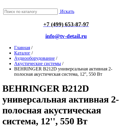
Искать
+7 (499) 653-87-97
info@tv-detail.ru
Главная
/
Каталог
/
Аудиооборудование
/
Акустические системы
/
BEHRINGER B212D универсальная активная 2-
полосная акустическая система, 12'', 550 Вт
BEHRINGER B212D
универсальная активная 2-
полосная акустическая
система, 12'', 550 Вт