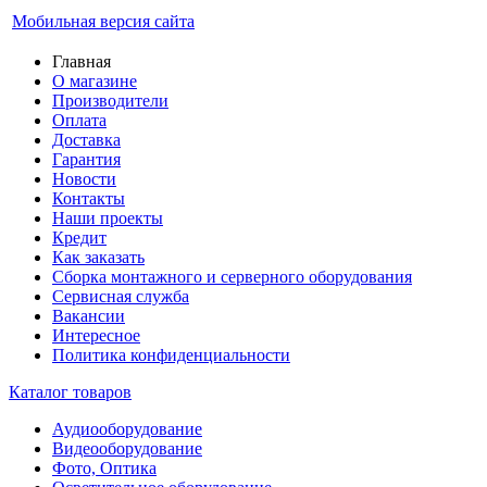
Мобильная версия сайта
Главная
О магазине
Производители
Оплата
Доставка
Гарантия
Новости
Контакты
Наши проекты
Кредит
Как заказать
Сборка монтажного и серверного оборудования
Сервисная служба
Вакансии
Интересное
Политика конфиденциальности
Каталог товаров
Аудиооборудование
Видеооборудование
Фото, Оптика