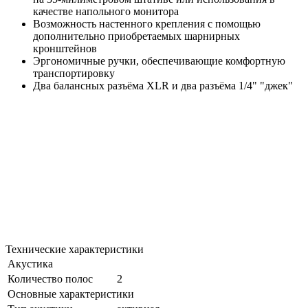
качестве напольного монитора
Возможность настенного крепления с помощью
дополнительно приобретаемых шарнирных
кронштейнов
Эргономичные ручки, обеспечивающие комфортную
транспортировку
Два балансных разъёма XLR и два разъёма 1/4" "джек"
Технические характеристики
Акустика
Количество полос
2
Основные характеристики