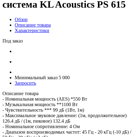
система KL Acoustics PS 615
Обзор
Описание товара
Характеристики
Под заказ
Минимальный заказ 5 000
Запросить
Описание товара
- Номинальная мощность (AES) *550 Вт
- Музыкальная мощность **1100 Вт
- Чувствительность *** 99 дБ (1Вт, 1м)
- Максимальное звуковое давление: (1м, продолжительное)
126.4 дБ / (1м, пиковое) 132.4 дБ
- Номинальное сопротивление: 4 Ом
- Диапазон воспроизводимых частот: 45 Гц - 20 кГц (-10 дБ) /