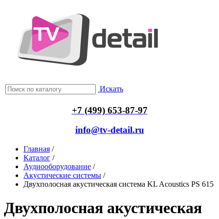
Искать
+7 (499) 653-87-97
info@tv-detail.ru
Главная
/
Каталог
/
Аудиооборудование
/
Акустические системы
/
Двухполосная акустическая система KL Acoustics PS 615
Двухполосная акустическая