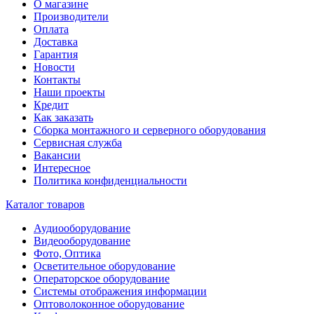
О магазине
Производители
Оплата
Доставка
Гарантия
Новости
Контакты
Наши проекты
Кредит
Как заказать
Сборка монтажного и серверного оборудования
Сервисная служба
Вакансии
Интересное
Политика конфиденциальности
Каталог товаров
Аудиооборудование
Видеооборудование
Фото, Оптика
Осветительное оборудование
Операторское оборудование
Системы отображения информации
Оптоволоконное оборудование