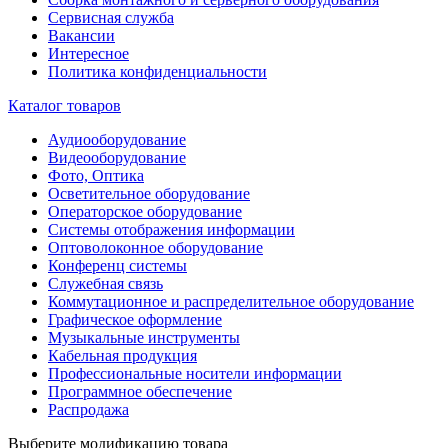
Сервисная служба
Вакансии
Интересное
Политика конфиденциальности
Каталог товаров
Аудиооборудование
Видеооборудование
Фото, Оптика
Осветительное оборудование
Операторское оборудование
Системы отображения информации
Оптоволоконное оборудование
Конференц системы
Служебная связь
Коммутационное и распределительное оборудование
Графическое оформление
Музыкальные инструменты
Кабельная продукция
Профессиональные носители информации
Программное обеспечение
Распродажа
Выберите модификацию товара