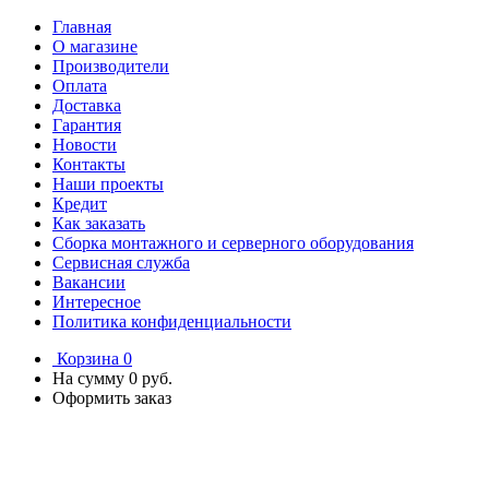
Главная
О магазине
Производители
Оплата
Доставка
Гарантия
Новости
Контакты
Наши проекты
Кредит
Как заказать
Сборка монтажного и серверного оборудования
Сервисная служба
Вакансии
Интересное
Политика конфиденциальности
Корзина
0
На сумму
0 руб.
Оформить заказ