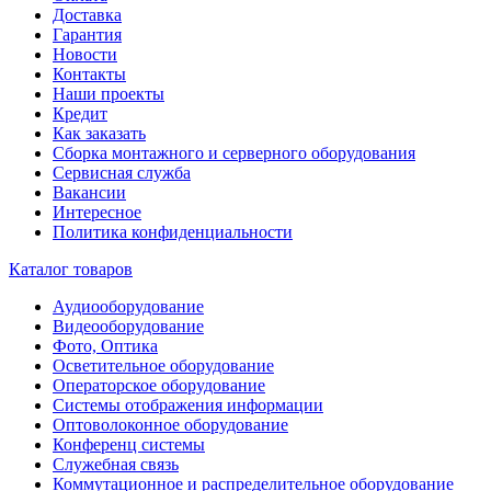
Доставка
Гарантия
Новости
Контакты
Наши проекты
Кредит
Как заказать
Сборка монтажного и серверного оборудования
Сервисная служба
Вакансии
Интересное
Политика конфиденциальности
Каталог товаров
Аудиооборудование
Видеооборудование
Фото, Оптика
Осветительное оборудование
Операторское оборудование
Системы отображения информации
Оптоволоконное оборудование
Конференц системы
Служебная связь
Коммутационное и распределительное оборудование