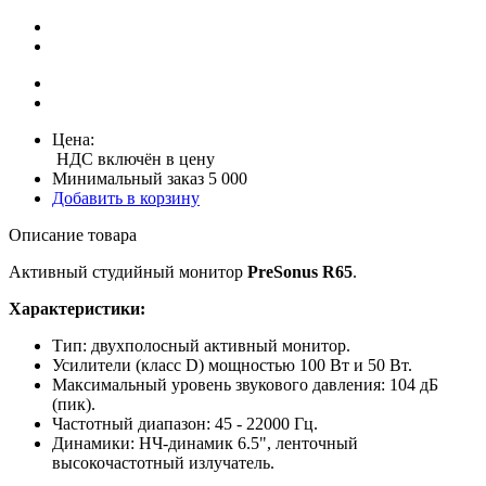
Цена:
НДС включён в цену
Минимальный заказ 5 000
Добавить в корзину
Описание товара
Активный студийный монитор
PreSonus R65
.
Характеристики:
Тип: двухполосный активный монитор.
Усилители (класс D) мощностью 100 Вт и 50 Вт.
Максимальный уровень звукового давления: 104 дБ
(пик).
Частотный диапазон: 45 - 22000 Гц.
Динамики: НЧ-динамик 6.5", ленточный
высокочастотный излучатель.