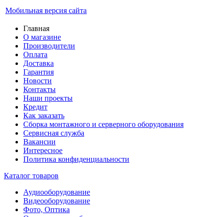
Мобильная версия сайта
Главная
О магазине
Производители
Оплата
Доставка
Гарантия
Новости
Контакты
Наши проекты
Кредит
Как заказать
Сборка монтажного и серверного оборудования
Сервисная служба
Вакансии
Интересное
Политика конфиденциальности
Каталог товаров
Аудиооборудование
Видеооборудование
Фото, Оптика