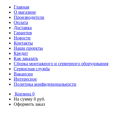
Главная
О магазине
Производители
Оплата
Доставка
Гарантия
Новости
Контакты
Наши проекты
Кредит
Как заказать
Сборка монтажного и серверного оборудования
Сервисная служба
Вакансии
Интересное
Политика конфиденциальности
Корзина
0
На сумму
0 руб.
Оформить заказ