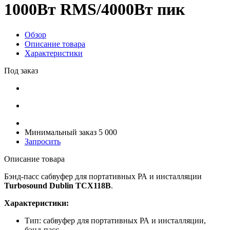
1000Вт RMS/4000Вт пик
Обзор
Описание товара
Характеристики
Под заказ
Минимальный заказ 5 000
Запросить
Описание товара
Бэнд-пасс сабвуфер для портативных РА и инсталляции
Turbosound Dublin TCX118B
.
Характеристики:
Тип: сабвуфер для портативных РА и инсталляции,
бэнд-пасс.