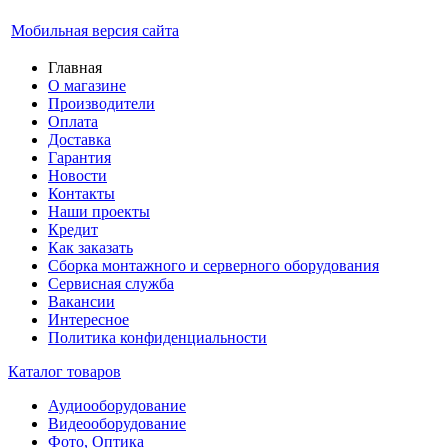
Мобильная версия сайта
Главная
О магазине
Производители
Оплата
Доставка
Гарантия
Новости
Контакты
Наши проекты
Кредит
Как заказать
Сборка монтажного и серверного оборудования
Сервисная служба
Вакансии
Интересное
Политика конфиденциальности
Каталог товаров
Аудиооборудование
Видеооборудование
Фото, Оптика