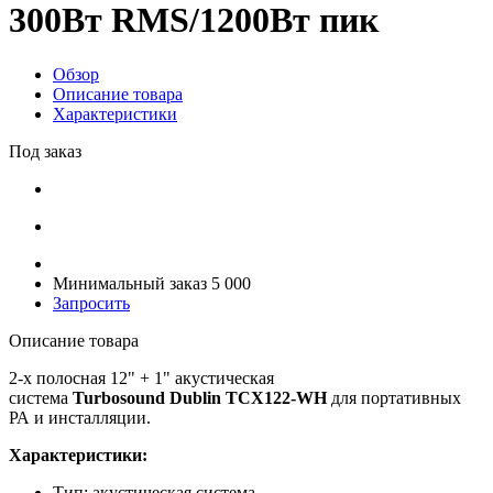
300Вт RMS/1200Вт пик
Обзор
Описание товара
Характеристики
Под заказ
Минимальный заказ 5 000
Запросить
Описание товара
2-х полосная 12" + 1" акустическая
система
Turbosound Dublin TCX122-WH
для портативных
РА и инсталляции.
Характеристики:
Тип: акустическая система.