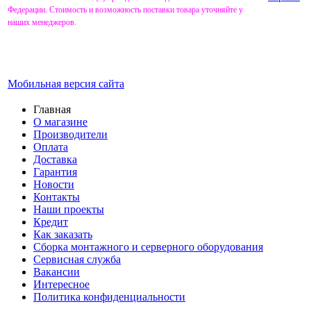
Федерации. Стоимость и возможность поставки товара уточняйте у
наших менеджеров.
Мобильная версия сайта
Главная
О магазине
Производители
Оплата
Доставка
Гарантия
Новости
Контакты
Наши проекты
Кредит
Как заказать
Сборка монтажного и серверного оборудования
Сервисная служба
Вакансии
Интересное
Политика конфиденциальности