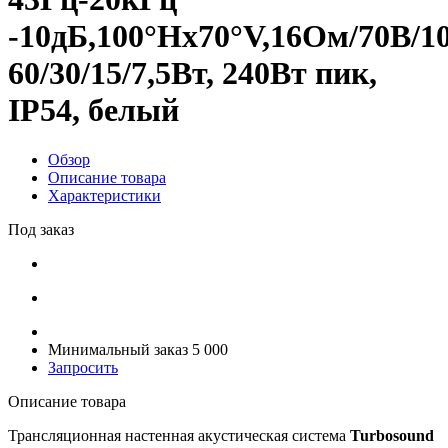
-10дБ,100°Hx70°V,16Ом/70В/1
60/30/15/7,5Вт, 240Вт пик,
IP54, белый
Обзор
Описание товара
Характеристики
Под заказ
Минимальный заказ 5 000
Запросить
Описание товара
Трансляционная настенная акустическая система
Turbosound