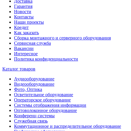
Доставка
Гарантия
Новости
Контакты
Наши проекты
Кредит
Как заказать
Сборка монтажного и серверного оборудования
Сервисная служба
Вакансии
Интересное
Политика конфиденциальности
Каталог товаров
Аудиооборудование
Видеооборудование
Фото, Оптика
Осветительное оборудование
Операторское оборудование
Системы отображения информации
Оптоволоконное оборудование
Конференц системы
Служебная связь
Коммутационное и распределительное оборудование