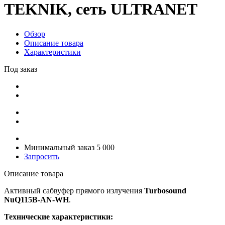
TEKNIK, сеть ULTRANET
Обзор
Описание товара
Характеристики
Под заказ
Минимальный заказ 5 000
Запросить
Описание товара
Активный сабвуфер прямого излучения
Turbosound
NuQ115B-AN-WH
.
Технические характеристики: