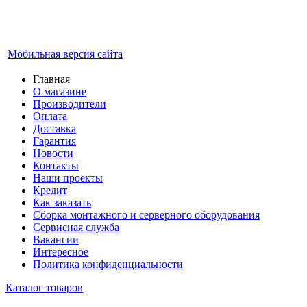
Мобильная версия сайта
Главная
О магазине
Производители
Оплата
Доставка
Гарантия
Новости
Контакты
Наши проекты
Кредит
Как заказать
Сборка монтажного и серверного оборудования
Сервисная служба
Вакансии
Интересное
Политика конфиденциальности
Каталог товаров