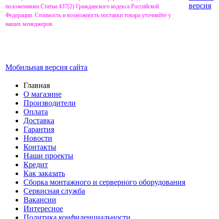
версия
положениями Статьи 437(2) Гражданского кодекса Российской
Федерации. Стоимость и возможность поставки товара уточняйте у
наших менеджеров.
Мобильная версия сайта
Главная
О магазине
Производители
Оплата
Доставка
Гарантия
Новости
Контакты
Наши проекты
Кредит
Как заказать
Сборка монтажного и серверного оборудования
Сервисная служба
Вакансии
Интересное
Политика конфиденциальности