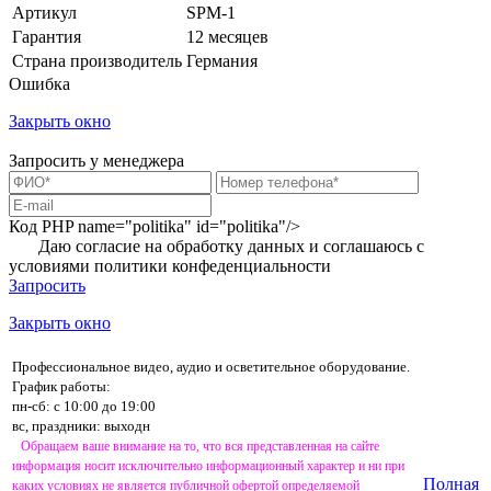
Артикул
SPM-1
Гарантия
12 месяцев
Страна производитель
Германия
Ошибка
Закрыть окно
Запросить у менеджера
Код PHP
name="politika" id="politika"/>
Даю согласие на обработку данных и соглашаюсь с
условиями
политики конфеденциальности
Запросить
Закрыть окно
Профессиональное видео, аудио и осветительное оборудование.
График работы:
пн-сб: с 10:00 до 19:00
вс, праздники: выходн
Обращаем ваше внимание на то, что вся представленная на сайте
информация носит исключительно информационный характер и ни при
Полная
каких условиях не является публичной офертой определяемой