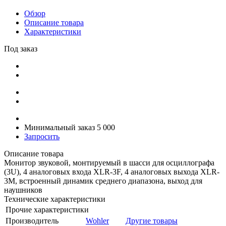
Обзор
Описание товара
Характеристики
Под заказ
Минимальный заказ 5 000
Запросить
Описание товара
Монитор звуковой, монтируемый в шасси для осциллографа
(3U), 4 аналоговых входа XLR-3F, 4 аналоговых выхода XLR-
3M, встроенный динамик среднего диапазона, выход для
наушников
Технические характеристики
Прочие характеристики
Производитель
Wohler
Другие товары