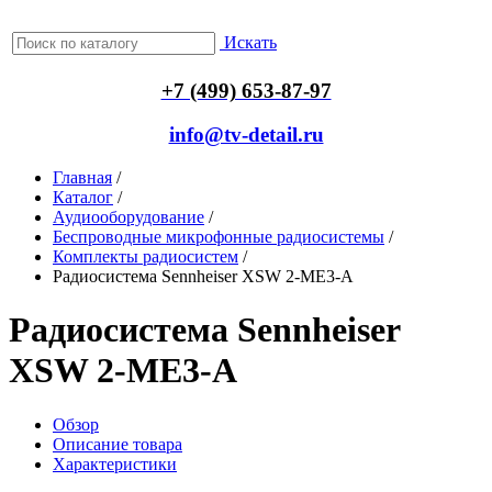
Искать
+7 (499) 653-87-97
info@tv-detail.ru
Главная
/
Каталог
/
Аудиооборудование
/
Беспроводные микрофонные радиосистемы
/
Комплекты радиосистем
/
Радиосистема Sennheiser XSW 2-ME3-A
Радиосистема Sennheiser
XSW 2-ME3-A
Обзор
Описание товара
Характеристики