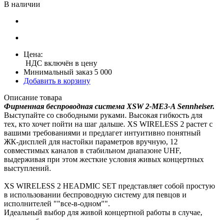
В наличии
Цена:
НДС включён в цену
Минимальный заказ 5 000
Добавить в корзину
Описание товара
Фирменная беспроводная система XSW 2-ME3-A Sennheiser.
Выступайте со свободными руками. Высокая гибкость для
тех, кто хочет пойти на шаг дальше. XS WIRELESS 2 растет с
вашими требованиями и предлагет интуитивно понятный
ЖК-дисплей для настойки параметров вручную, 12
совместимых каналов в стабильном диапазоне UHF,
выдерживая при этом жесткие условия живых концертных
выступлений.
XS WIRELESS 2 HEADMIC SET представляет собой простую
в использовании беспроводную систему для певцов и
исполнителей ""все-в-одном"".
Идеальный выбор для живой концертной работы в случае,