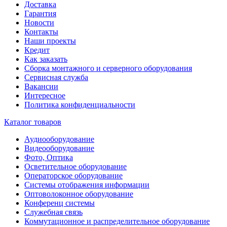
Доставка
Гарантия
Новости
Контакты
Наши проекты
Кредит
Как заказать
Сборка монтажного и серверного оборудования
Сервисная служба
Вакансии
Интересное
Политика конфиденциальности
Каталог товаров
Аудиооборудование
Видеооборудование
Фото, Оптика
Осветительное оборудование
Операторское оборудование
Системы отображения информации
Оптоволоконное оборудование
Конференц системы
Служебная связь
Коммутационное и распределительное оборудование