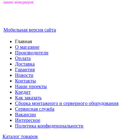
наших менеджеров.
Мобильная версия сайта
Главная
О магазине
Производители
Оплата
Доставка
Гарантия
Новости
Контакты
Наши проекты
Кредит
Как заказать
Сборка монтажного и серверного оборудования
Сервисная служба
Вакансии
Интересное
Политика конфиденциальности
Каталог товаров