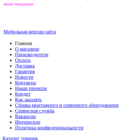
наших менеджеров.
Мобильная версия сайта
Главная
О магазине
Производители
Оплата
Доставка
Гарантия
Новости
Контакты
Наши проекты
Кредит
Как заказать
Сборка монтажного и серверного оборудования
Сервисная служба
Вакансии
Интересное
Политика конфиденциальности
Каталог товаров