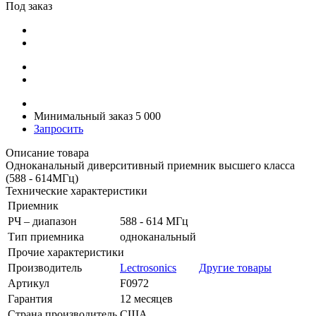
Под заказ
Минимальный заказ 5 000
Запросить
Описание товара
Одноканальный диверситивный приемник высшего класса
(588 - 614МГц)
Технические характеристики
Приемник
РЧ – диапазон
588 - 614 МГц
Тип приемника
одноканальный
Прочие характеристики
Производитель
Lectrosonics
Другие товары
Артикул
F0972
Гарантия
12 месяцев
Страна производитель
США