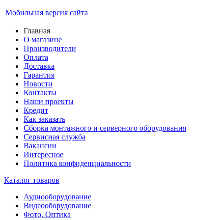
Мобильная версия сайта
Главная
О магазине
Производители
Оплата
Доставка
Гарантия
Новости
Контакты
Наши проекты
Кредит
Как заказать
Сборка монтажного и серверного оборудования
Сервисная служба
Вакансии
Интересное
Политика конфиденциальности
Каталог товаров
Аудиооборудование
Видеооборудование
Фото, Оптика