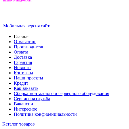
наших менеджеров.
Мобильная версия сайта
Главная
О магазине
Производители
Оплата
Доставка
Гарантия
Новости
Контакты
Наши проекты
Кредит
Как заказать
Сборка монтажного и серверного оборудования
Сервисная служба
Вакансии
Интересное
Политика конфиденциальности
Каталог товаров