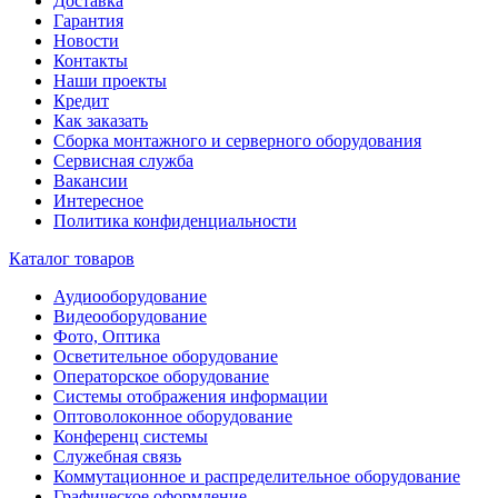
Доставка
Гарантия
Новости
Контакты
Наши проекты
Кредит
Как заказать
Сборка монтажного и серверного оборудования
Сервисная служба
Вакансии
Интересное
Политика конфиденциальности
Каталог товаров
Аудиооборудование
Видеооборудование
Фото, Оптика
Осветительное оборудование
Операторское оборудование
Системы отображения информации
Оптоволоконное оборудование
Конференц системы
Служебная связь
Коммутационное и распределительное оборудование
Графическое оформление