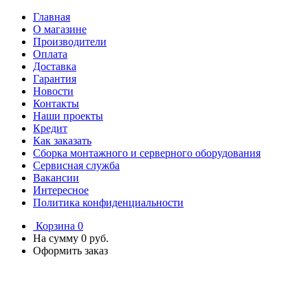
Главная
О магазине
Производители
Оплата
Доставка
Гарантия
Новости
Контакты
Наши проекты
Кредит
Как заказать
Сборка монтажного и серверного оборудования
Сервисная служба
Вакансии
Интересное
Политика конфиденциальности
Корзина
0
На сумму
0 руб.
Оформить заказ