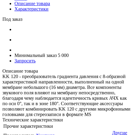
Описание товара
Характеристики
Под заказ
Минимальный заказ 5 000
Запросить
Описание товара
KK 120 - преобразователь градиента давления с 8-образной
характеристикой направленности, выполненный на одной
мембране небольшого (16 мм) диаметра. Все компоненты
звукового поля влияют на мембрану непосредственно,
благодаря чему наблюдается идентичность кривых АЧХ как
по оси 0°, так и в зоне 180°. Соответствующие аксессуары
позволяют комбинировать KK 120 с другими микрофонными
головками для стереозаписи в формате MS
Технические характеристики
Прочие характеристики
Другие