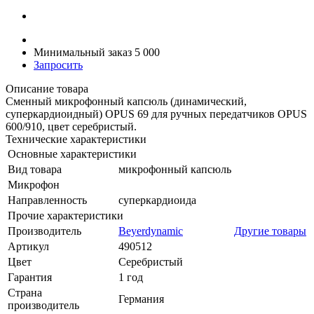
Минимальный заказ 5 000
Запросить
Описание товара
Сменный микрофонный капсюль (динамический,
суперкардиоидный) OPUS 69 для ручных передатчиков OPUS
600/910, цвет серебристый.
Технические характеристики
Основные характеристики
Вид товара
микрофонный капсюль
Микрофон
Направленность
суперкардиоида
Прочие характеристики
Производитель
Beyerdynamic
Другие товары
Артикул
490512
Цвет
Серебристый
Гарантия
1 год
Страна
Германия
производитель