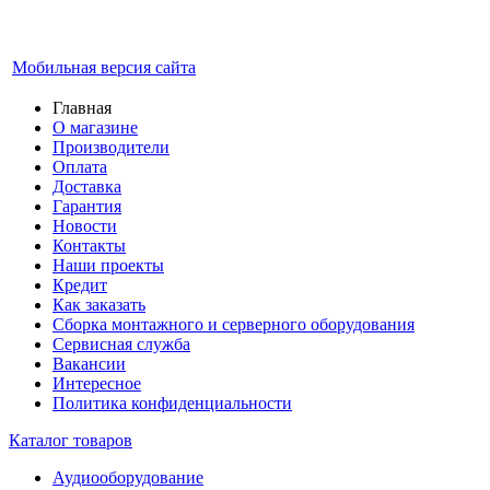
Мобильная версия сайта
Главная
О магазине
Производители
Оплата
Доставка
Гарантия
Новости
Контакты
Наши проекты
Кредит
Как заказать
Сборка монтажного и серверного оборудования
Сервисная служба
Вакансии
Интересное
Политика конфиденциальности
Каталог товаров
Аудиооборудование