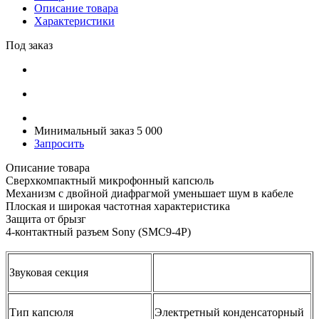
Описание товара
Характеристики
Под заказ
Минимальный заказ 5 000
Запросить
Описание товара
Сверхкомпактный микрофонный капсюль
Механизм с двойной диафрагмой уменьшает шум в кабеле
Плоская и широкая частотная характеристика
Защита от брызг
4-контактный разъем Sony (SMC9-4P)
Звуковая секция
Тип капсюля
Электретный конденсаторный