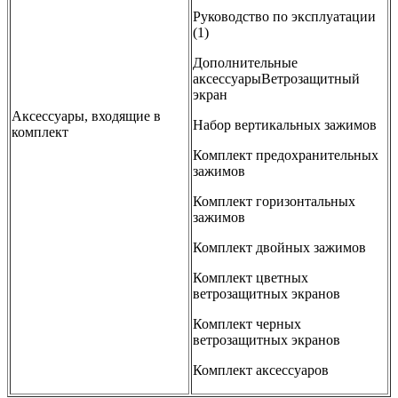
Руководство по эксплуатации
(1)
Дополнительные
аксессуарыВетрозащитный
экран
Аксессуары, входящие в
Набор вертикальных зажимов
комплект
Комплект предохранительных
зажимов
Комплект горизонтальных
зажимов
Комплект двойных зажимов
Комплект цветных
ветрозащитных экранов
Комплект черных
ветрозащитных экранов
Комплект аксессуаров