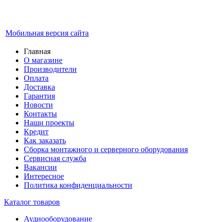
Мобильная версия сайта
Главная
О магазине
Производители
Оплата
Доставка
Гарантия
Новости
Контакты
Наши проекты
Кредит
Как заказать
Сборка монтажного и серверного оборудования
Сервисная служба
Вакансии
Интересное
Политика конфиденциальности
Каталог товаров
Аудиооборудование