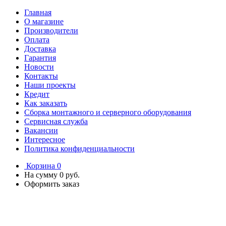
Главная
О магазине
Производители
Оплата
Доставка
Гарантия
Новости
Контакты
Наши проекты
Кредит
Как заказать
Сборка монтажного и серверного оборудования
Сервисная служба
Вакансии
Интересное
Политика конфиденциальности
Корзина
0
На сумму
0 руб.
Оформить заказ