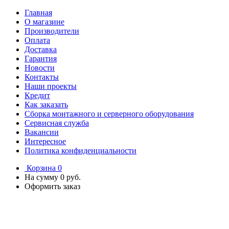
Главная
О магазине
Производители
Оплата
Доставка
Гарантия
Новости
Контакты
Наши проекты
Кредит
Как заказать
Сборка монтажного и серверного оборудования
Сервисная служба
Вакансии
Интересное
Политика конфиденциальности
Корзина
0
На сумму
0 руб.
Оформить заказ